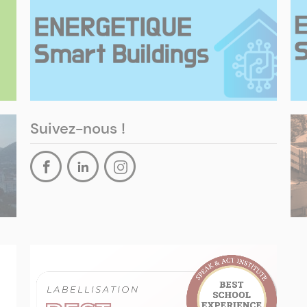
Suivez-nous !