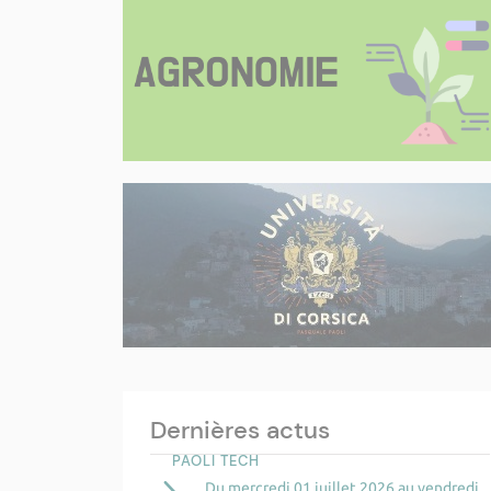
Dernières actus
PAOLI TECH
Du mercredi 01 juillet 2026 au vendredi