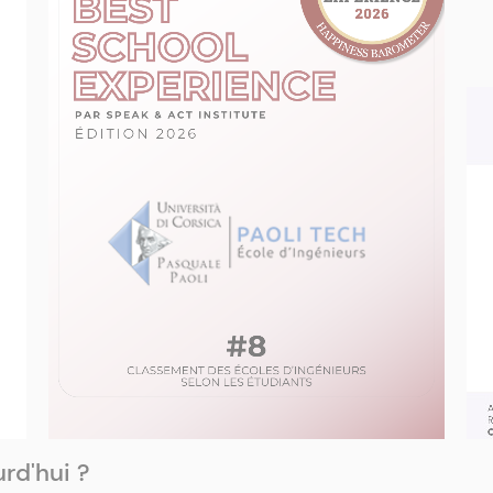
rd'hui ?