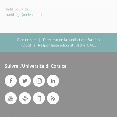
Radia Lourkisti
lourkisti_r@univ-corse.fr
Plan du site
| Directeur de la publication : Bastien
POGGI | Responsable éditorial : Rachel BAILE
Suivre l'Università di Corsica