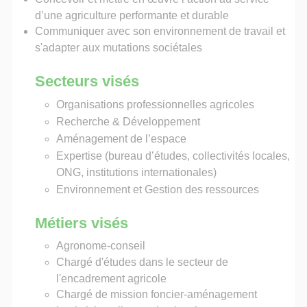
d’une agriculture performante et durable
Communiquer avec son environnement de travail et
s'adapter aux mutations sociétales
Secteurs visés
Organisations professionnelles agricoles
Recherche & Développement
Aménagement de l’espace
Expertise (bureau d’études, collectivités locales,
ONG, institutions internationales)
Environnement et Gestion des ressources
Métiers visés
Agronome-conseil
Chargé d'études dans le secteur de
l'encadrement agricole
Chargé de mission foncier-aménagement