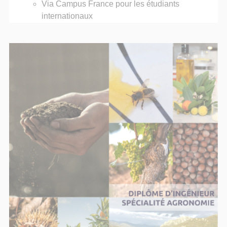
Via Campus France pour les étudiants
internationaux