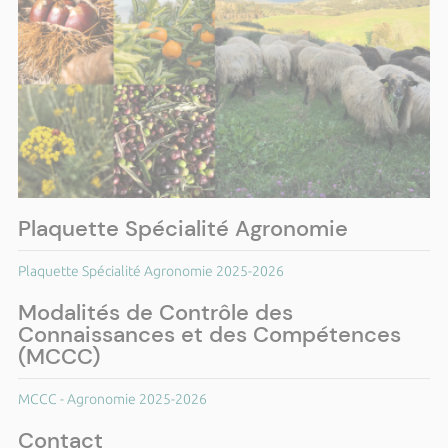
Plaquette Spécialité Agronomie
Plaquette Spécialité Agronomie 2025-2026
Modalités de Contrôle des
Connaissances et des Compétences
(MCCC)
MCCC - Agronomie 2025-2026
Contact