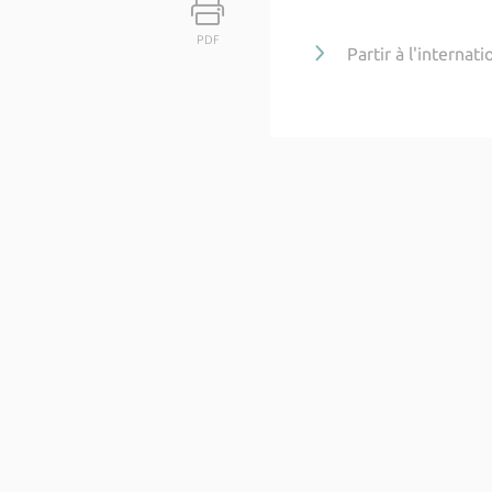
PDF
Partir à l'internati