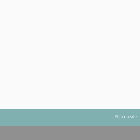
Plan du site
|