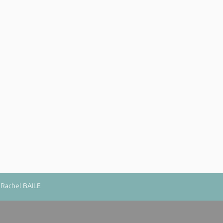
 Rachel BAILE