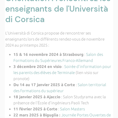
enseignants de l'Università
di Corsica
L'Università di Corsica propose de rencontrer ses
enseignants lors de différents rendez-vous de novembre
2024 au printemps 2025 :
15 & 16 novembre 2024 à Strasbourg
:
Salon des
Formations du Supérieures Franco-Allemand
3 décembre 2024 en visio
:
Soirée d'information pour
les parents des élèves de Terminale
(lien visio sur
pronote)
Du 14 au 17 janvier 2025 à Corte
:
Salon territorial
des formations du supérieur
18 janvier 2025 à Ajaccio
: Salon Studyrama avec la
présence de l'École d'ingénieurs Paoli Tech
11 février 2025 à Corte
:
Salon Masters
22 mars 2025 à Biguglia :
Journée Portes Ouvertes de