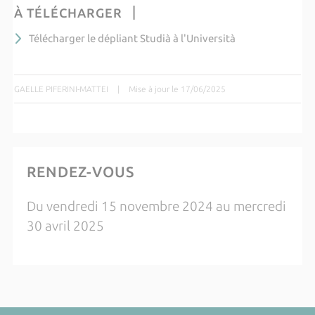
À TÉLÉCHARGER
Télécharger le dépliant Studià à l'Università
GAELLE PIFERINI-MATTEI
|
Mise à jour le 17/06/2025
RENDEZ-VOUS
Du vendredi 15 novembre 2024 au mercredi
30 avril 2025