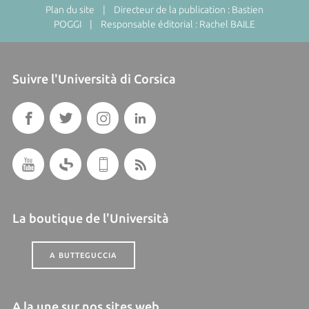
Plan du site
| Directeur de la publication : Bastien
POGGI | Responsable éditorial : Rachel BAILE
Suivre l'Università di Corsica
La boutique de l'Università
A BUTTEGUCCIA
A la une sur nos sites web