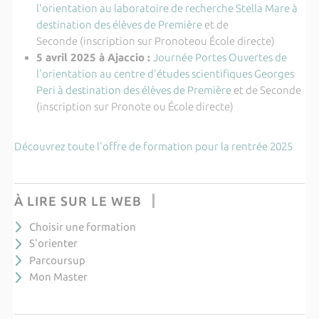
l'orientation au laboratoire de recherche Stella Mare à
destination des élèves de Première
et de
Seconde (inscription sur Pronoteou École directe)
5 avril 2025 à Ajaccio :
Journée Portes Ouvertes de
l'orientation au centre d'études scientifiques Georges
Peri à destination des élèves de Première
et de Seconde
(inscription sur Pronote ou École directe)
Découvrez toute l'offre de formation pour la rentrée 2025
À LIRE SUR LE WEB
Choisir une formation
S'orienter
Parcoursup
Mon Master