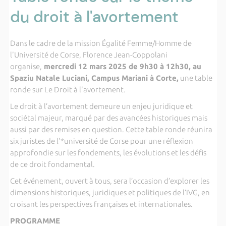
du droit à l'avortement
Dans le cadre de la mission Égalité Femme/Homme de
l'Université de Corse, Florence Jean-Coppolani
organise,
mercredi 12 mars 2025 de 9h30 à 12h30, au
Spaziu Natale Luciani, Campus Mariani à Corte,
une table
ronde sur Le Droit à l'avortement.
Le droit à l’avortement demeure un enjeu juridique et
sociétal majeur, marqué par des avancées historiques mais
aussi par des remises en question. Cette table ronde réunira
six juristes de l'*université de Corse pour une réflexion
approfondie sur les fondements, les évolutions et les défis
de ce droit fondamental.
Cet événement, ouvert à tous, sera l’occasion d’explorer les
dimensions historiques, juridiques et politiques de l’IVG, en
croisant les perspectives françaises et internationales.
PROGRAMME