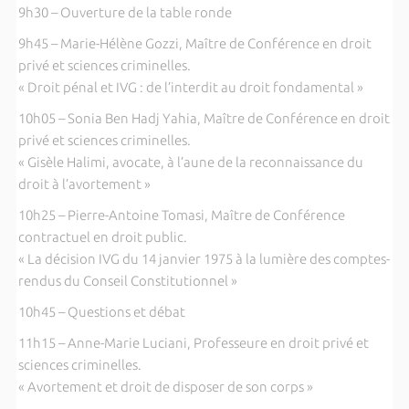
9h30 – Ouverture de la table ronde
9h45 – Marie-Hélène Gozzi, Maître de Conférence en droit
privé et sciences criminelles.
« Droit pénal et IVG : de l’interdit au droit fondamental »
10h05 – Sonia Ben Hadj Yahia, Maître de Conférence en droit
privé et sciences criminelles.
« Gisèle Halimi, avocate, à l’aune de la reconnaissance du
droit à l’avortement »
10h25 – Pierre-Antoine Tomasi, Maître de Conférence
contractuel en droit public.
« La décision IVG du 14 janvier 1975 à la lumière des comptes-
rendus du Conseil Constitutionnel »
10h45 – Questions et débat
11h15 – Anne-Marie Luciani, Professeure en droit privé et
sciences criminelles.
« Avortement et droit de disposer de son corps »