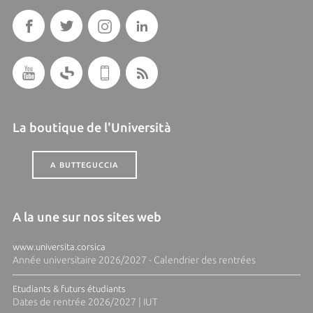
La boutique de l'Università
A BUTTEGUCCIA
A la une sur nos sites web
www.universita.corsica
Année universitaire 2026/2027 - Calendrier des rentrées
Etudiants & futurs étudiants
Dates de rentrée 2026/2027 | IUT