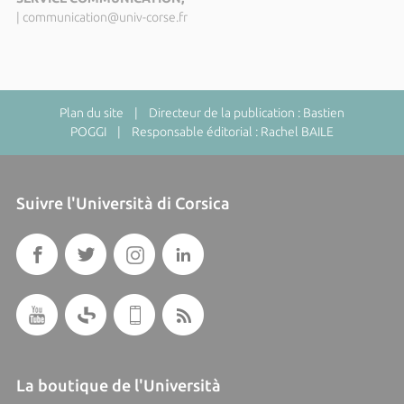
|
communication@univ-corse.fr
Plan du site
| Directeur de la publication : Bastien
POGGI | Responsable éditorial : Rachel BAILE
Suivre l'Università di Corsica
La boutique de l'Università