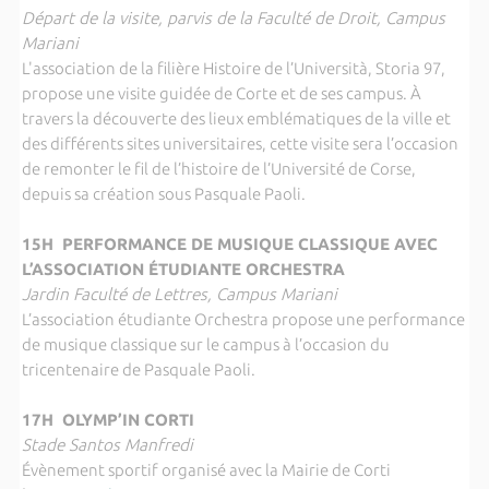
Départ de la visite, parvis de la Faculté de Droit, Campus
Mariani
L'association de la filière Histoire de l’Università, Storia 97,
propose une visite guidée de Corte et de ses campus. À
travers la découverte des lieux emblématiques de la ville et
des différents sites universitaires, cette visite sera l’occasion
de remonter le fil de l’histoire de l’Université de Corse,
depuis sa création sous Pasquale Paoli.
15H PERFORMANCE DE MUSIQUE CLASSIQUE AVEC
L’ASSOCIATION ÉTUDIANTE ORCHESTRA
Jardin Faculté de Lettres, Campus Mariani
L’association étudiante Orchestra propose une performance
de musique classique sur le campus à l’occasion du
tricentenaire de Pasquale Paoli.
17H OLYMP’IN CORTI
Stade Santos Manfredi
Évènement sportif organisé avec la Mairie de Corti