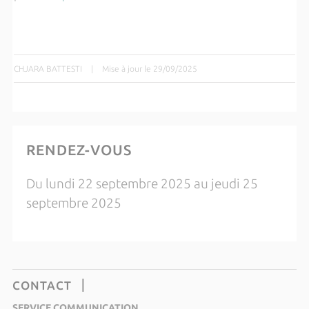
CHJARA BATTESTI
|
Mise à jour le 29/09/2025
RENDEZ-VOUS
Du lundi 22 septembre 2025 au jeudi 25
septembre 2025
CONTACT
SERVICE COMMUNICATION,