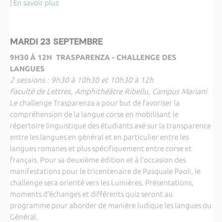
|
En savoir plus
MARDI 23 SEPTEMBRE
9H30
À 12H
TRASPARENZA - CHALLENGE DES
LANGUES
2 sessions : 9h30 à 10h30 et 10h30 à 12h
Faculté de Lettres, Amphithéâtre Ribellu, Campus Mariani
Le challenge Trasparenza a pour but de favoriser la
compréhension de la langue corse en mobilisant le
répertoire linguistique des étudiants axé sur la transparence
entre les langues en général et en particulier entre les
langues romanes et plus spécifiquement entre corse et
français. Pour sa deuxième édition et à l’occasion des
manifestations pour le tricentenaire de Pasquale Paoli, le
challenge sera orienté vers les Lumières. Présentations,
moments d’échanges et différents quiz seront au
programme pour aborder de manière ludique les langues du
Général.