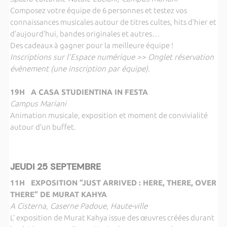
Composez votre équipe de 6 personnes et testez vos
connaissances musicales autour de titres cultes, hits d’hier et
d’aujourd’hui, bandes originales et autres…
Des cadeaux à gagner pour la meilleure équipe !
Inscriptions sur l’Espace numérique >> Onglet réservation
évènement (une inscription par équipe).
19H A CASA STUDIENTINA IN FESTA
Campus Mariani
Animation musicale, exposition et moment de convivialité
autour d’un buffet.
JEUDI 25 SEPTEMBRE
11H EXPOSITION ”JUST ARRIVED : HERE, THERE, OVER
THERE” DE MURAT KAHYA
A Cisterna, Caserne Padoue, Haute-ville
L’ exposition de Murat Kahya issue des œuvres créées durant