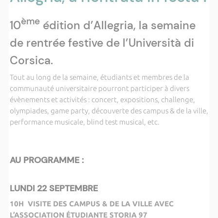
ème
10
édition d’Allegria, la semaine
de rentrée festive de l’Università di
Corsica.
Tout au long de la semaine, étudiants et membres de la
communauté universitaire pourront participer à divers
évènements et activités : concert, expositions, challenge,
olympiades, game party, découverte des campus & de la ville,
performance musicale, blind test musical, etc.
AU PROGRAMME :
LUNDI 22 SEPTEMBRE
10H VISITE DES CAMPUS & DE LA VILLE AVEC
L’ASSOCIATION ÉTUDIANTE STORIA 97