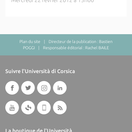
Mercredi 22 février 2012 à 13h00
Plan du site
| Directeur de la publication : Bastien
POGGI | Responsable éditorial : Rachel BAILE
Suivre l'Università di Corsica
La boutique de l'Università