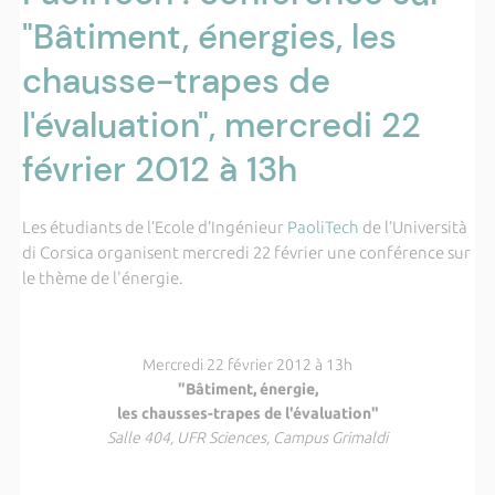
"Bâtiment, énergies, les
chausse-trapes de
l'évaluation", mercredi 22
février 2012 à 13h
Les étudiants de l’Ecole d’Ingénieur
PaoliTech
de l’Università
di Corsica organisent mercredi 22 février une conférence sur
le thème de l'énergie.
Mercredi 22 février 2012 à 13h
"Bâtiment, énergie,
les chausses-trapes de l'évaluation"
Salle 404, UFR Sciences, Campus Grimaldi