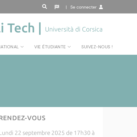
| Se connecter
i Tech |
Università di Corsica
NATIONAL
VIE ÉTUDIANTE
SUIVEZ-NOUS !
RENDEZ-VOUS
Lundi 22 septembre 2025 de 17h30 à