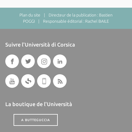
Plan du site
| Directeur de la publication : Bastien
POGGI | Responsable éditorial : Rachel BAILE
Suivre l'Università di Corsica
La boutique de l'Università
A BUTTEGUCCIA