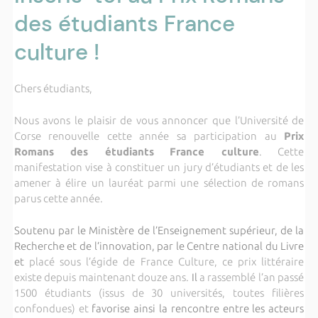
des étudiants France
culture !
Chers étudiants,
Nous avons le plaisir de vous annoncer que l’Université de
Corse renouvelle cette année sa participation au
Prix
Romans des étudiants
France culture
. Cette
manifestation vise à constituer un jury d’étudiants et de les
amener à élire un lauréat parmi une sélection de romans
parus cette année.
Soutenu par le Ministère de l’Enseignement supérieur, de la
Recherche et de l’innovation, par le Centre national du Livre
et
placé sous l’égide de France Culture, ce prix littéraire
existe depuis maintenant douze ans.
Il
a rassemblé l’an passé
1500 étudiants (issus de 30 universités, toutes filières
confondues) et
favorise ainsi la rencontre entre les acteurs