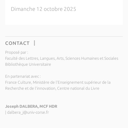
Dimanche 12 octobre 2025
CONTACT
Proposé par :
Faculté des Lettres, Langues, Arts, Sciences Humaines et Sociales
Bibliothèque Universitaire
En partenariat avec :
France Culture, Ministère de l’Enseignement supérieur de la
Recherche et de l’innovation, Centre national du Livre
Joseph DALBERA, MCF HDR
|
dalbera_j@univ-corse.fr