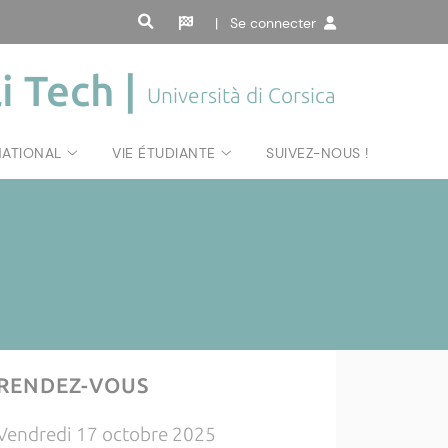
| Se connecter
i Tech |
Università di Corsica
NATIONAL
VIE ÉTUDIANTE
SUIVEZ-NOUS !
RENDEZ-VOUS
Vendredi 17 octobre 2025