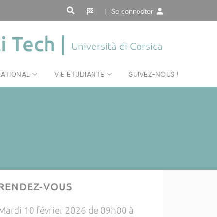
| Se connecter
i Tech |
Università di Corsica
NATIONAL
VIE ÉTUDIANTE
SUIVEZ-NOUS !
RENDEZ-VOUS
Mardi 10 février 2026 de 09h00 à