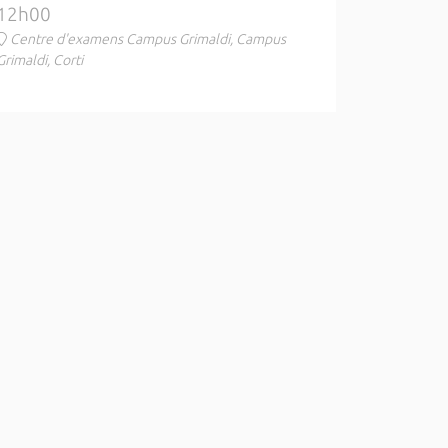
12h00
Centre d'examens Campus Grimaldi, Campus
Grimaldi, Corti