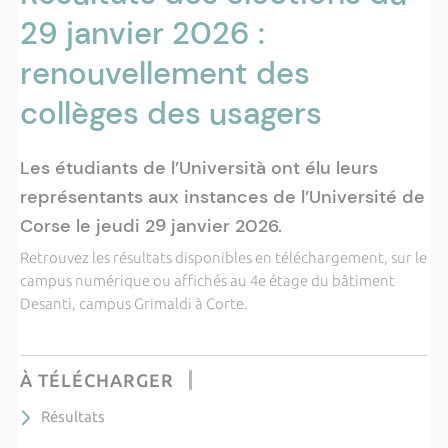
29 janvier 2026 :
renouvellement des
collèges des usagers
Les étudiants de l’Università ont élu leurs
représentants aux instances de l’Université de
Corse le jeudi 29 janvier 2026.
Retrouvez les résultats disponibles en téléchargement, sur le
campus numérique ou affichés au 4e étage du bâtiment
Desanti, campus Grimaldi à Corte.
À TÉLÉCHARGER
Résultats