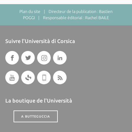
Plan du site
| Directeur de la publication : Bastien
POGGI | Responsable éditorial : Rachel BAILE
Suivre l'Università di Corsica
La boutique de l'Università
A BUTTEGUCCIA