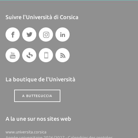
Suivre l'Università di Corsica
La boutique de l'Università
A BUTTEGUCCIA
A la une sur nos sites web
www.universita.corsica
Année universitaire 2026/2027 - Calendrier des rentrées