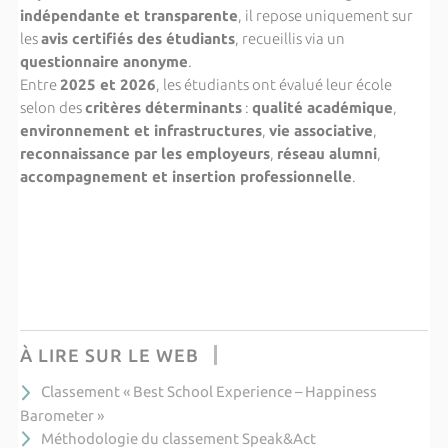
indépendante et transparente
, il repose uniquement sur
les
avis certifiés des étudiants
, recueillis via un
questionnaire anonyme
.
Entre
2025 et 2026
, les étudiants ont évalué leur école
selon des
critères déterminants
:
qualité académique
,
environnement et infrastructures
,
vie associative
,
reconnaissance par les employeurs
,
réseau alumni
,
accompagnement et insertion professionnelle
.
À LIRE SUR LE WEB
Classement « Best School Experience – Happiness
Barometer »
Méthodologie du classement Speak&Act