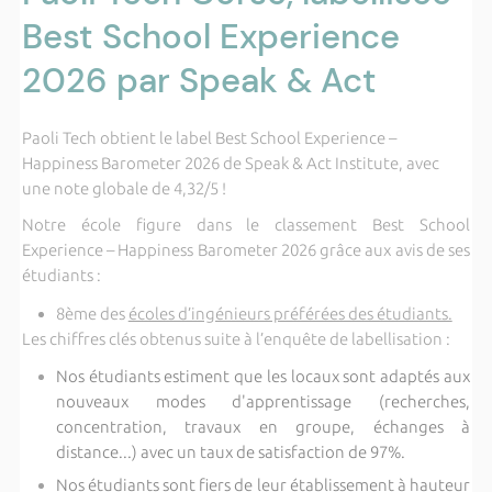
Best School Experience
2026 par Speak & Act
Paoli Tech obtient le label Best School Experience –
Happiness Barometer 2026 de Speak & Act Institute, avec
une note globale de 4,32/5 !
Notre école figure dans le classement Best School
Experience – Happiness Barometer 2026 grâce aux avis de ses
étudiants :
8ème des
écoles d’ingénieurs préférées des étudiants.
Les chiffres clés obtenus suite à l’enquête de labellisation :
Nos étudiants estiment que les locaux sont adaptés aux
nouveaux modes d'apprentissage (recherches,
concentration, travaux en groupe, échanges à
distance...) avec un taux de satisfaction de 97%.
Nos étudiants sont fiers de leur établissement à hauteur