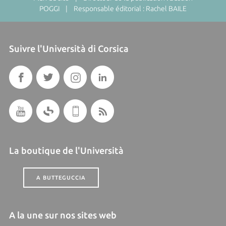
POGGI | Responsable éditorial : Rachel BAILE
Suivre l'Università di Corsica
La boutique de l'Università
A BUTTEGUCCIA
A la une sur nos sites web