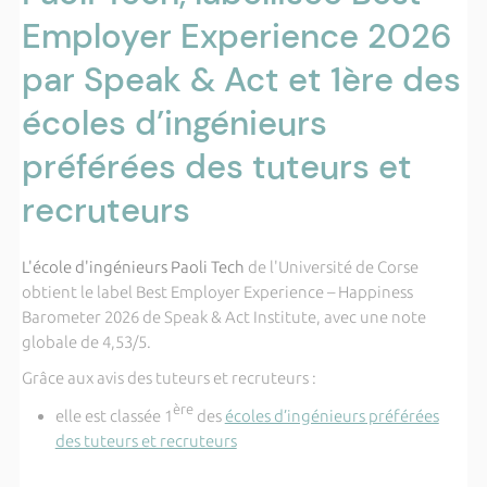
Employer Experience 2026
par Speak & Act et 1ère des
écoles d’ingénieurs
préférées des tuteurs et
recruteurs
L'école d'ingénieurs Paoli Tech
de l'Université de Corse
obtient le label Best Employer Experience – Happiness
Barometer 2026 de Speak & Act Institute, avec une note
globale de 4,53/5.
Grâce aux avis des tuteurs et recruteurs :
ère
elle est classée 1
des
écoles d’ingénieurs préférées
des tuteurs et recruteurs