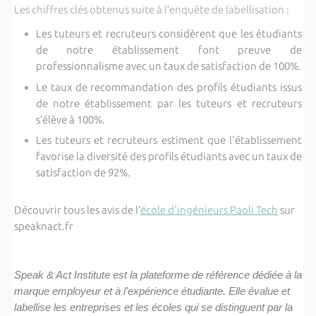
Les chiffres clés obtenus suite à l’enquête de labellisation :
Les tuteurs et recruteurs considèrent que les étudiants
de notre établissement font preuve de
professionnalisme avec un taux de satisfaction de 100%.
Le taux de recommandation des profils étudiants issus
de notre établissement par les tuteurs et recruteurs
s’élève à 100%.
Les tuteurs et recruteurs estiment que l'établissement
favorise la diversité des profils étudiants avec un taux de
satisfaction de 92%.
Découvrir tous les avis de l’
é
cole d'ingénieurs Paoli Tech
sur
speaknact.fr
Speak & Act Institute est la plateforme de référence dédiée à la
marque employeur et à l’expérience étudiante. Elle évalue et
labellise les entreprises et les écoles qui se distinguent par la