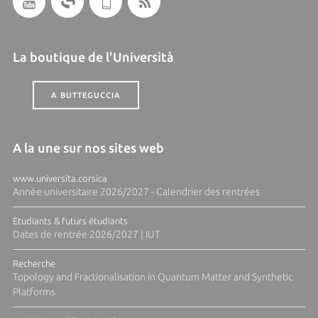
La boutique de l'Università
A BUTTEGUCCIA
A la une sur nos sites web
www.universita.corsica
Année universitaire 2026/2027 - Calendrier des rentrées
Etudiants & futurs étudiants
Dates de rentrée 2026/2027 | IUT
Recherche
Topology and Fractionalisation in Quantum Matter and Synthetic
Platforms