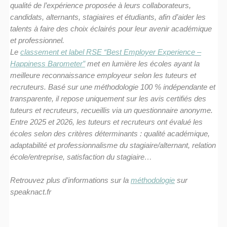
qualité de l’expérience proposée à leurs collaborateurs,
candidats, alternants, stagiaires et étudiants, afin d’aider les
talents à faire des choix éclairés pour leur avenir académique
et professionnel.
Le
classement et label RSE “Best Employer Experience –
Happiness Barometer”
met en lumière les écoles ayant la
meilleure reconnaissance employeur selon les tuteurs et
recruteurs. Basé sur une méthodologie 100 % indépendante et
transparente, il repose uniquement sur les avis certifiés des
tuteurs et recruteurs, recueillis via un questionnaire anonyme.
Entre 2025 et 2026, les tuteurs et recruteurs ont évalué les
écoles selon des critères déterminants : qualité académique,
adaptabilité et professionnalisme du stagiaire/alternant, relation
école/entreprise, satisfaction du stagiaire…
Retrouvez plus d’informations sur la
méthodologie
sur
speaknact.fr