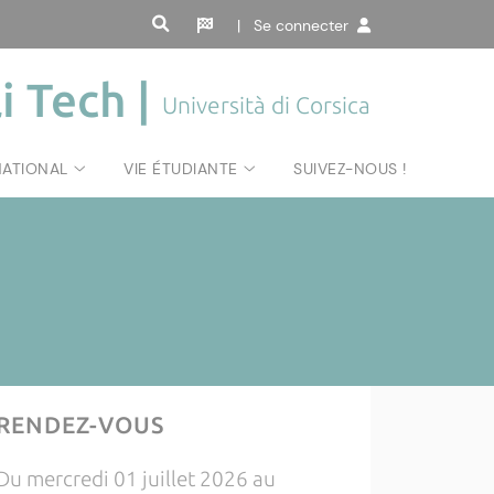
| Se connecter
i Tech |
Università di Corsica
NATIONAL
VIE ÉTUDIANTE
SUIVEZ-NOUS !
RENDEZ-VOUS
Du mercredi 01 juillet 2026 au