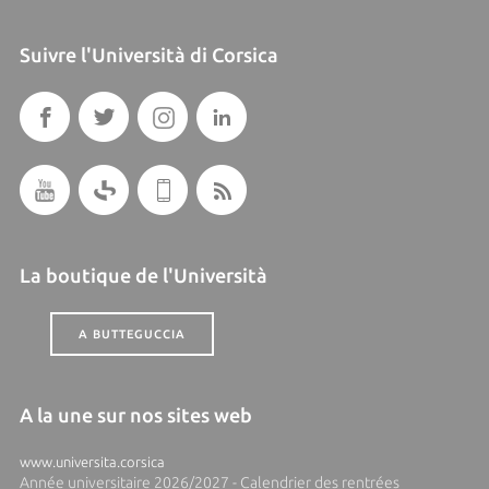
Suivre l'Università di Corsica
La boutique de l'Università
A BUTTEGUCCIA
A la une sur nos sites web
www.universita.corsica
Année universitaire 2026/2027 - Calendrier des rentrées