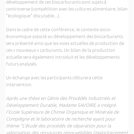
développement de ces biocarburants sont sujets à
controverse (compétition avec les cultures alimentaire, bilan
"écologique" discutable...).
Dans le cadre de cette conférence, le contexte socio-
économique associé au développement des biocarburants
sera présenté ainsi que les voies actuelles de production de
ces « nouveaux » carburants. Un bilan de la production
actuelle sera également introduit et les développements
futurs analysés.
Un échange avec les participants clôturera cette
intervention.
Après une thèse en Génie des Procédés Industriels et
Développement Durable, Madame SAVOIRE a intégré
l’Ecole Supérieure de Chimie Organique et Minérale de
Compiègne et le laboratoire de recherche ayant pour
thème "L’étude des procédés de séparation pour la
valorisation des ressources renouvelables (majoritairement