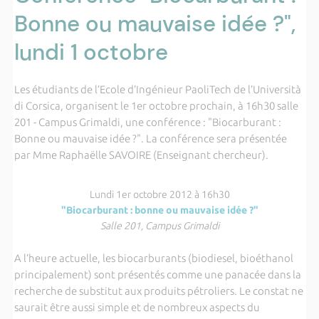
Bonne ou mauvaise idée ?",
lundi 1 octobre
Les étudiants de l’Ecole d’Ingénieur PaoliTech de l’Università
di Corsica, organisent le 1er octobre prochain, à 16h30 salle
201 - Campus Grimaldi, une conférence : "Biocarburant :
Bonne ou mauvaise idée ?". La conférence sera présentée
par Mme Raphaëlle SAVOIRE (Enseignant chercheur).
Lundi 1er octobre 2012 à 16h30
"Biocarburant : bonne ou mauvaise idée ?"
Salle 201, Campus Grimaldi
A l’heure actuelle, les biocarburants (biodiesel, bioéthanol
principalement) sont présentés comme une panacée dans la
recherche de substitut aux produits pétroliers. Le constat ne
saurait être aussi simple et de nombreux aspects du