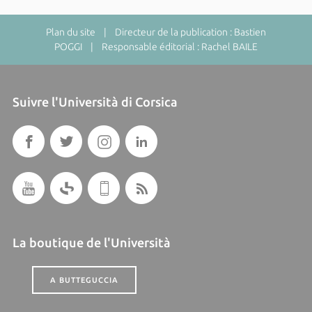
Plan du site
| Directeur de la publication : Bastien
POGGI | Responsable éditorial : Rachel BAILE
Suivre l'Università di Corsica
La boutique de l'Università
A BUTTEGUCCIA