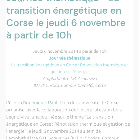
transition énergétique en
Corse le jeudi 6 novembre
à partir de 10h
Jeudi 6 novembre 2014 à partir de 10h
Journée thématique
La transition énergétique en Corse : Rénovation thermique et
gestion de l’énergie
Amphithéâtre GB. Acquaviva
IUT di Corsica, Campus Grimaldi, Corte
L’école d’ingénieurs Paoli Tech
de l’Université de Corse
organise, avec la collaboration de l’interprofession bois
Legnu Vivu, une journée sur le thème "La transition
énergétique en Corse : Rénovation thermique et gestion de
l’énergie" le jeudi 6 novembre 2014 au sein de
l'amphithéâtre G.B. Acquaviva (IUT di Corsica, Campus