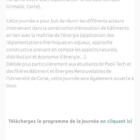
Grimaldi, Corte).
Cette journée a pour but de réunir les différents acteurs
intervenant dans la construction/rénovation de bâtiments
en lien avec la maîtrise de l’énergie (application des
réglementations thermiques en vigueur, approche
constructive prenant en compte les apports naturels,
distribution et économie d’énergie…).
Dédiée plus particulièrement aux étudiants de Paoli Tech et
des filières Bâtiment et Énergies Renouvelables de
l’Université de Corse, cette journée sera également ouverte à
tous.
Téléchargez le programme de la journée
en cliquant ici