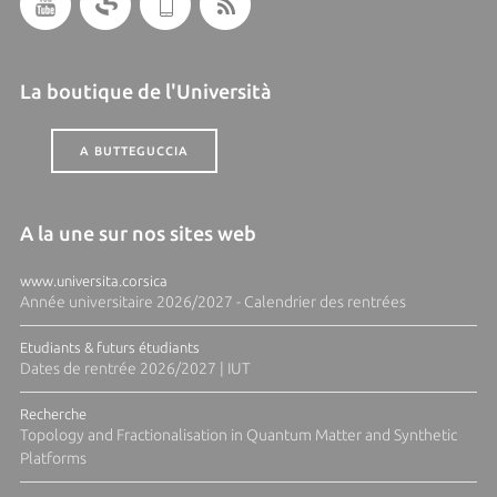
La boutique de l'Università
A BUTTEGUCCIA
A la une sur nos sites web
www.universita.corsica
Année universitaire 2026/2027 - Calendrier des rentrées
Etudiants & futurs étudiants
Dates de rentrée 2026/2027 | IUT
Recherche
Topology and Fractionalisation in Quantum Matter and Synthetic
Platforms