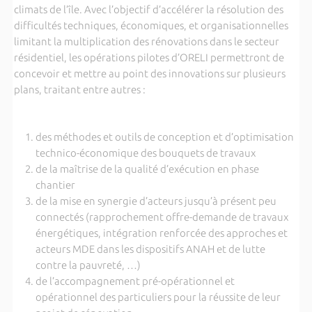
climats de l’île. Avec l’objectif d’accélérer la résolution des
difficultés techniques, économiques, et organisationnelles
limitant la multiplication des rénovations dans le secteur
résidentiel, les opérations pilotes d’ORELI permettront de
concevoir et mettre au point des innovations sur plusieurs
plans, traitant entre autres :
des méthodes et outils de conception et d’optimisation
technico-économique des bouquets de travaux
de la maîtrise de la qualité d’exécution en phase
chantier
de la mise en synergie d’acteurs jusqu’à présent peu
connectés (rapprochement offre-demande de travaux
énergétiques, intégration renforcée des approches et
acteurs MDE dans les dispositifs ANAH et de lutte
contre la pauvreté, …)
de l’accompagnement pré-opérationnel et
opérationnel des particuliers pour la réussite de leur