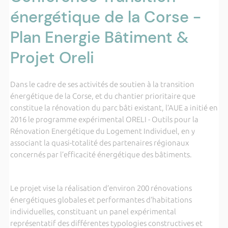
énergétique de la Corse -
Plan Energie Bâtiment &
Projet Oreli
Dans le cadre de ses activités de soutien à la transition
énergétique de la Corse, et du chantier prioritaire que
constitue la rénovation du parc bâti existant, l’AUE a initié en
2016 le programme expérimental ORELI - Outils pour la
Rénovation Energétique du Logement Individuel, en y
associant la quasi-totalité des partenaires régionaux
concernés par l’efficacité énergétique des bâtiments.
Le projet vise la réalisation d’environ 200 rénovations
énergétiques globales et performantes d’habitations
individuelles, constituant un panel expérimental
représentatif des différentes typologies constructives et