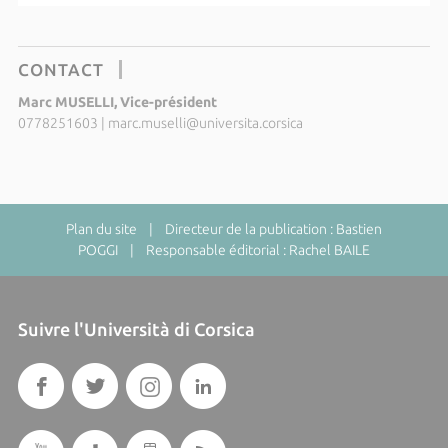
CONTACT
Marc MUSELLI, Vice-président
0778251603
|
marc.muselli@universita.corsica
Plan du site
| Directeur de la publication : Bastien
POGGI | Responsable éditorial : Rachel BAILE
Suivre l'Università di Corsica