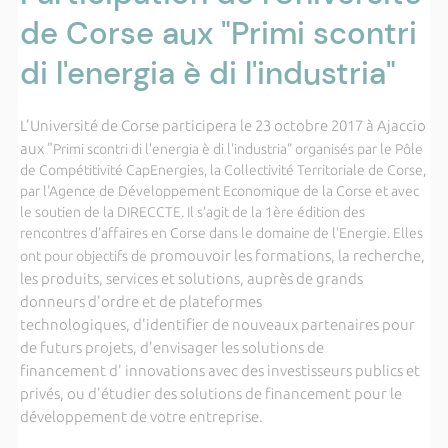
de Corse aux "Primi scontri
di l'energia è di l'industria"
L'Université de Corse participera le 23 octobre 2017 à Ajaccio
aux "
Primi scontri di l'energia è di l'industria" organisés par le Pôle
de Compétitivité CapEnergies, la Collectivité Territoriale de Corse,
par l'Agence de Développement Economique de la Corse et avec
le soutien de la DIRECCTE. Il s'agit de la 1ère édition des
rencontres d'affaires en Corse dans le domaine de l'Energie. Elles
promouvoir les formations, la recherche,
ont pour objectifs de
les produits, services et solutions, auprès de grands
donneurs d'ordre et de plateformes
technologiques, d'identifier de nouveaux partenaires pour
de futurs projets, d'envisager les solutions de
financement d' innovations avec des investisseurs publics et
privés, ou d'étudier des solutions de financement pour le
développement de votre entreprise.