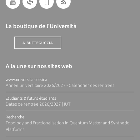
La boutique de l'Università
A BUTTEGUCCIA
A la une sur nos sites web
www.universita.corsica
Année universitaire 2026/2027 - Calendrier des rentrées
Etudiants & futurs étudiants
Dates de rentrée 2026/2027 | IUT
Recherche
Topology and Fractionalisation in Quantum Matter and Synthetic
Platforms