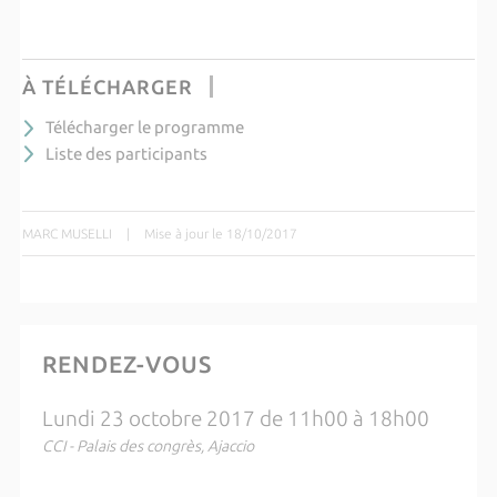
À TÉLÉCHARGER
Télécharger le programme
Liste des participants
MARC MUSELLI
|
Mise à jour le 18/10/2017
RENDEZ-VOUS
Lundi 23 octobre 2017 de 11h00 à 18h00
CCI - Palais des congrès, Ajaccio