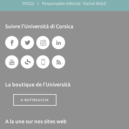
POGGI | Responsable éditorial : Rachel BAILE
Suivre l'Università di Corsica
La boutique de l'Università
A BUTTEGUCCIA
A la une sur nos sites web