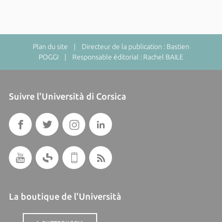
Plan du site
| Directeur de la publication : Bastien
POGGI | Responsable éditorial : Rachel BAILE
Suivre l'Università di Corsica
La boutique de l'Università