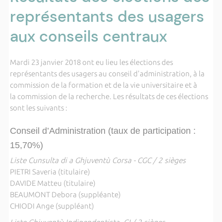
représentants des usagers
aux conseils centraux
Mardi 23 janvier 2018 ont eu lieu les élections des
représentants des usagers au conseil d'administration, à la
commission de la formation et de la vie universitaire et à
la commission de la recherche. Les résultats de ces élections
sont les suivants :
Conseil d’Administration (taux de participation :
15,70%)
Liste Cunsulta di a Ghjuventù Corsa - CGC / 2 sièges
PIETRI Saveria (titulaire)
DAVIDE Matteu (titulaire)
BEAUMONT Debora (suppléante)
CHIODI Ange (suppléant)