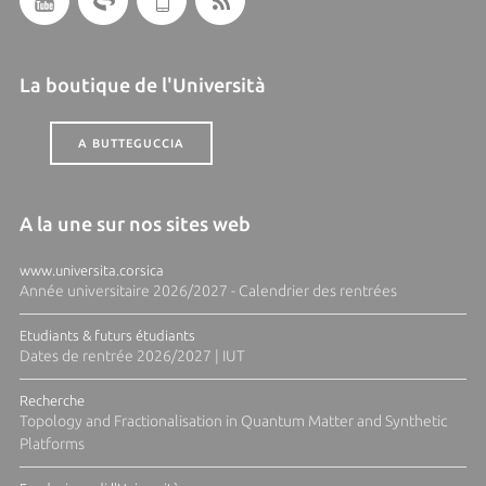
La boutique de l'Università
A BUTTEGUCCIA
A la une sur nos sites web
www.universita.corsica
Année universitaire 2026/2027 - Calendrier des rentrées
Etudiants & futurs étudiants
Dates de rentrée 2026/2027 | IUT
Recherche
Topology and Fractionalisation in Quantum Matter and Synthetic
Platforms