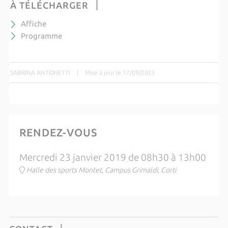
À TÉLÉCHARGER
Affiche
Programme
SABRINA ANTONETTI
|
Mise à jour le 17/09/2025
RENDEZ-VOUS
Mercredi 23 janvier 2019 de 08h30 à 13h00
Halle des sports Montet, Campus Grimaldi, Corti