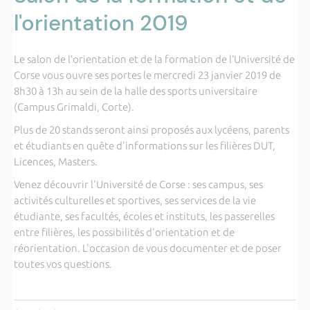
l'orientation 2019
Le salon de l’orientation et de la formation de l’Université de
Corse vous ouvre ses portes le mercredi 23 janvier 2019 de
8h30 à 13h au sein de la halle des sports universitaire
(Campus Grimaldi, Corte).
Plus de 20 stands seront ainsi proposés aux lycéens, parents
et étudiants en quête d'informations sur les filières DUT,
Licences, Masters.
Venez découvrir l'Université de Corse : ses campus, ses
activités culturelles et sportives, ses services de la vie
étudiante, ses facultés, écoles et instituts, les passerelles
entre filières, les possibilités d'orientation et de
réorientation. L'occasion de vous documenter et de poser
toutes vos questions.