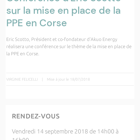
sur la mise en place de la
PPE en Corse
Eric Scotto, Président et co-fondateur d'Akuo Energy
réalisera une conférence sur le thème de la mise en place de
la PPE en Corse.
VIRGINIE FELICELLI
|
Mise à jour le 18/07/2018
RENDEZ-VOUS
Vendredi 14 septembre 2018 de 14h00 à