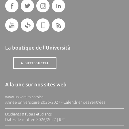
La boutique de l'Università
A BUTTEGUCCIA
A la une sur nos sites web
www.universita.corsica
Année universitaire 2026/2027 - Calendrier des rentrées
Etudiants & futurs étudiants
Dates de rentrée 2026/2027 | IUT