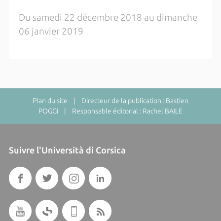
Du samedi 22 décembre 2018 au dimanche
06 janvier 2019
Plan du site
| Directeur de la publication : Bastien
POGGI | Responsable éditorial : Rachel BAILE
Suivre l'Università di Corsica