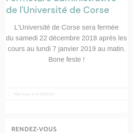
de l'Université de Corse
L’Université de Corse sera fermée
du samedi 22 décembre 2018 après les
cours au lundi 7 janvier 2019 au matin.
Bone feste !
|
Mise à jour le 01/09/2025
RENDEZ-VOUS