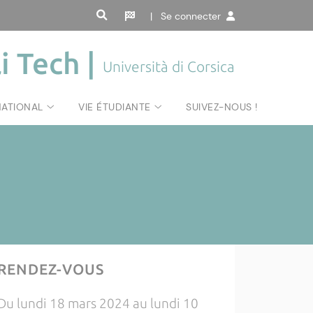
| Se connecter
i Tech |
Università di Corsica
NATIONAL
VIE ÉTUDIANTE
SUIVEZ-NOUS !
RENDEZ-VOUS
Du lundi 18 mars 2024 au lundi 10