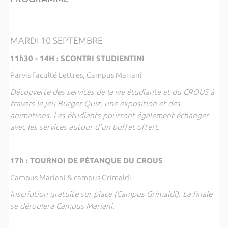
MARDI 10 SEPTEMBRE
11h30 - 14H : SCONTRI STUDIENTINI
Parvis Faculté Lettres, Campus Mariani
Découverte des services de la vie étudiante et du CROUS à
travers le jeu Burger Quiz, une exposition et des
animations. Les étudiants pourront également échanger
avec les services autour d'un buffet offert.
17h : TOURNOI DE PÉTANQUE DU CROUS
Campus Mariani & campus Grimaldi
Inscription gratuite sur place (Campus Grimaldi). La finale
se déroulera Campus Mariani.