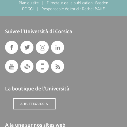
Plan du site
| Directeur de la publication : Bastien
POGGI | Responsable éditorial : Rachel BAILE
Suivre l'Università di Corsica
La boutique de l'Università
A BUTTEGUCCIA
A la une sur nos sites web