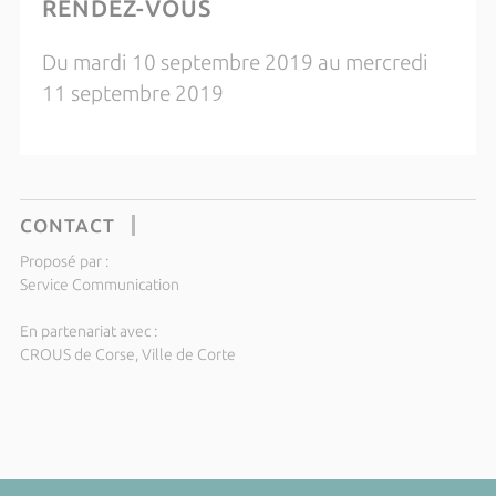
RENDEZ-VOUS
Du mardi 10 septembre 2019 au mercredi
11 septembre 2019
CONTACT
Proposé par :
Service Communication
En partenariat avec :
CROUS de Corse, Ville de Corte