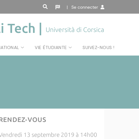
| Se connecter
i Tech |
Università di Corsica
NATIONAL
VIE ÉTUDIANTE
SUIVEZ-NOUS !
RENDEZ-VOUS
Vendredi 13 septembre 2019 à 14h00