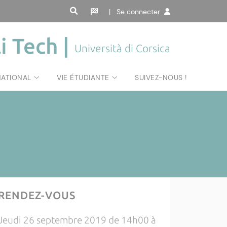
| Se connecter
i Tech |
Università di Corsica
NATIONAL
VIE ÉTUDIANTE
SUIVEZ-NOUS !
RENDEZ-VOUS
Jeudi 26 septembre 2019 de 14h00 à