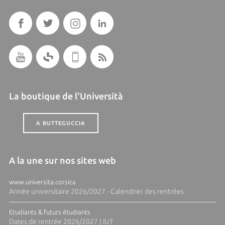
La boutique de l'Università
A BUTTEGUCCIA
A la une sur nos sites web
www.universita.corsica
Année universitaire 2026/2027 - Calendrier des rentrées
Etudiants & futurs étudiants
Dates de rentrée 2026/2027 | IUT