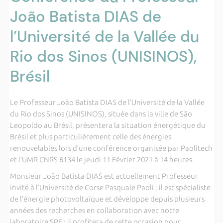
João Batista DIAS de
l’Université de la Vallée du
Rio dos Sinos (UNISINOS),
Brésil
Le Professeur João Batista DIAS de l’Université de la Vallée
du Rio dos Sinos (UNISINOS), située dans la ville de São
Leopoldo au Brésil, présentera la situation énergétique du
Brésil et plus particulièrement celle des énergies
renouvelables lors d’une conférence organisée par Paolitech
et l’UMR CNRS 6134 le jeudi 11 Février 2021 à 14 heures.
Monsieur João Batista DIAS est actuellement Professeur
invité à l’Université de Corse Pasquale Paoli ; il est spécialiste
de l’énergie photovoltaïque et développe depuis plusieurs
années des recherches en collaboration avec notre
laboratoire SPE ; il profitera de cette occasion pour