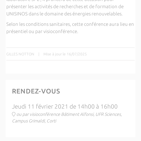
présenter les activités de recherches et de formation de
UNISINOS dans le domaine des énergies renouvelables.
Selon les conditions sanitaires, cette conférence aura lieu en
présentiel ou par visioconférence.
GILLES NOTTON
|
Mise à jour le 16/07/2025
RENDEZ-VOUS
Jeudi 11 février 2021 de 14h00 à 16h00
ou par visioconférence Bâtiment Alfonsi, UFR Sciences,
Campus Grimaldi, Corti