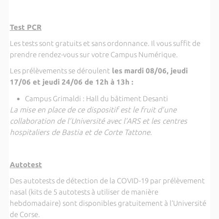
Test PCR
Les tests sont gratuits et sans ordonnance. Il vous suffit de
prendre rendez-vous sur votre Campus Numérique.
Les prélèvements se déroulent
les mardi 08/06, jeudi
17/06 et jeudi 24/06 de 12h à 13h :
Campus Grimaldi : Hall du bâtiment Desanti
La mise en place de ce dispositif est le fruit d’une
collaboration de l’Université avec l’ARS et les centres
hospitaliers de Bastia et de Corte Tattone.
Autotest
Des autotests de détection de la COVID-19 par prélèvement
nasal (kits de 5 autotests à utiliser de manière
hebdomadaire) sont disponibles gratuitement à l’Université
de Corse.