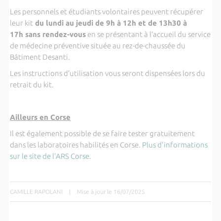
Les personnels et étudiants volontaires peuvent récupérer
leur kit
du lundi au jeudi de 9h à 12h et de 13h30 à
17h sans rendez-vous
en se présentant à l’accueil du service
de médecine préventive située au rez-de-chaussée du
Bâtiment Desanti.
Les instructions d’utilisation vous seront dispensées lors du
retrait du kit.
Ailleurs en Corse
Il est également possible de se faire tester gratuitement
dans les laboratoires habilités en Corse.
Plus d'informations
sur le site de l'ARS Corse
.
CAMILLE RAPOLANI
|
Mise à jour le 16/07/2025