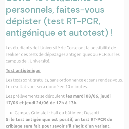
personnels, faites-vous
dépister (test RT-PCR,
antigénique et autotest) !
Les étudiants de l’Université de Corse ont la possibilité de
réaliser des tests de dépistages antigéniques ou PCR sur les
campus de l'Université.
Test antigénique
Les tests sont gratuits, sans ordonnance et sans rendez-vous.
Le résultat vous sera donné en 10 minutes.
Les prélèvements se déroulent
les mardi 08/06, jeudi
17/06 et jeudi 24/06 de 12h à 13h.
Campus Grimaldi : Hall du bâtiment Desanti
Si le test antigénique est positif, un test RT-PCR de
criblage sera fait pour savoir s'il s'agit d'un variant.