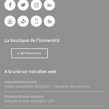
La boutique de l'Università
A BUTTEGUCCIA
A la une sur nos sites web
www.universita.corsica
Année universitaire 2026/2027 - Calendrier des rentrées
Etudiants & futurs étudiants
Dates de rentrée 2026/2027 | IUT