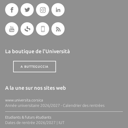
La boutique de l'Università
A BUTTEGUCCIA
A la une sur nos sites web
www.universita.corsica
Année universitaire 2026/2027 - Calendrier des rentrées
Etudiants & futurs étudiants
Dates de rentrée 2026/2027 | IUT