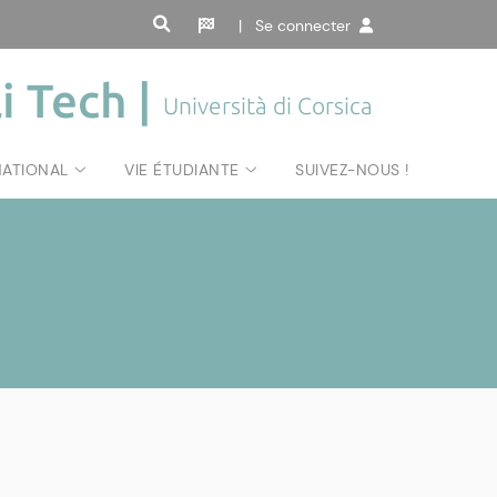
| Se connecter
i Tech |
Università di Corsica
NATIONAL
VIE ÉTUDIANTE
SUIVEZ-NOUS !