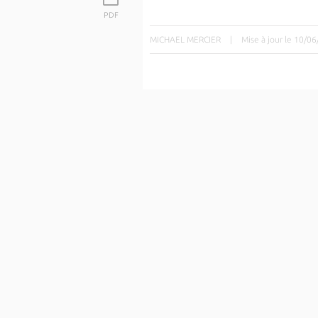
PDF
MICHAEL MERCIER
|
Mise à jour le 10/0