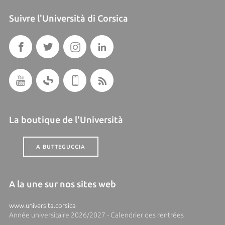
Suivre l'Università di Corsica
La boutique de l'Università
A BUTTEGUCCIA
A la une sur nos sites web
www.universita.corsica
Année universitaire 2026/2027 - Calendrier des rentrées