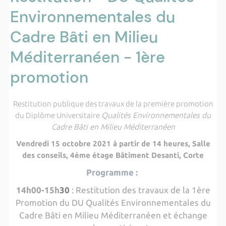
Environnementales du
Cadre Bâti en Milieu
Méditerranéen - 1ère
promotion
Restitution publique des travaux de la première promotion
du Diplôme Universitaire
Qualités Environnementales du
Cadre Bâti en Milieu Méditerranéen
Vendredi 15 octobre 2021 à partir de 14 heures, Salle
des conseils, 4ème étage Bâtiment Desanti, Corte
Programme :
14h00-15h
30
: Restitution des travaux de la 1ère
Promotion du DU Qualités Environnementales du
Cadre Bâti en Milieu Méditerranéen et échange