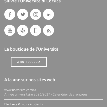
Suivre l'Università di Corsica
La boutique de l'Università
A BUTTEGUCCIA
A la une sur nos sites web
www.universita.corsica
Année universitaire 2026/2027 - Calendrier des rentrées
Etudiants & futurs étudiants