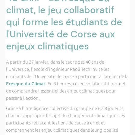
climat, le jeu collaboratif
qui forme les étudiants de
l'Université de Corse aux
enjeux climatiques
À partir du 27 janvier, dans le cadre des 40 ans de
l'Université, l'école d'ingénieur Paoli Tech invite les
étudiants de l'Université de Corse à participer à l'atelier de la
Fresque du Climat
. En 3 heures, ce jeu collaboratif permet
de comprendre l'essentiel des enjeux climatiques pour
passer à l'action.
Grâce à l'intelligence collective du groupe de 6 à 8 joueurs,
chacun s'approprie le sujet du changement climatique : les
participants retracent les liens de cause à effet et
comprennent les enjeux climatiques dans leur globalité