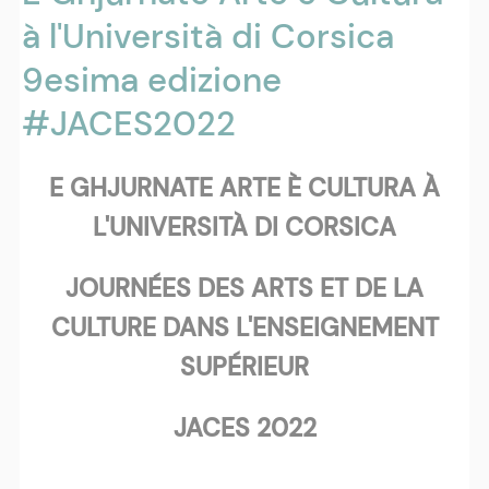
à l'Università di Corsica
9esima edizione
#JACES2022
E GHJURNATE ARTE È CULTURA À
L'UNIVERSITÀ DI CORSICA
JOURNÉES DES ARTS ET DE LA
CULTURE DANS L'ENSEIGNEMENT
SUPÉRIEUR
JACES 2022