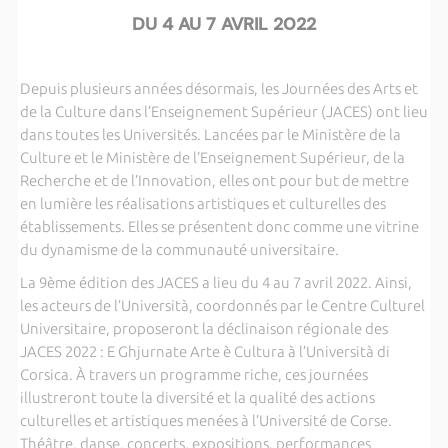
DU 4 AU 7 AVRIL 2022
Depuis plusieurs années désormais, les Journées des Arts et
de la Culture dans l’Enseignement Supérieur (JACES) ont lieu
dans toutes les Universités. Lancées par le Ministère de la
Culture et le Ministère de l’Enseignement Supérieur, de la
Recherche et de l’Innovation, elles ont pour but de mettre
en lumière les réalisations artistiques et culturelles des
établissements. Elles se présentent donc comme une vitrine
du dynamisme de la communauté universitaire.
La 9ème édition des JACES a lieu du 4 au 7 avril 2022. Ainsi,
les acteurs de l’Università, coordonnés par le Centre Culturel
Universitaire, proposeront la déclinaison régionale des
JACES 2022 : E Ghjurnate Arte è Cultura à l’Università di
Corsica. À travers un programme riche, ces journées
illustreront toute la diversité et la qualité des actions
culturelles et artistiques menées à l’Université de Corse.
Théâtre, danse, concerts, expositions, performances