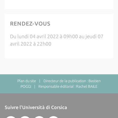
RENDEZ-VOUS
Du lundi 04 avril 2022 à 09h00 au jeudi 07
avril 2022 à 22h00
Plan du site
| Directeur de la publication : Bastien
POGGI | Responsable éditorial : Rachel BAILE
Suivre l'Università di Corsica