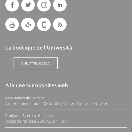
La boutique de l'Università
A BUTTEGUCCIA
A la une sur nos sites web
www.universita.corsica
Année universitaire 2026/2027 - Calendrier des rentrées
Etudiants & futurs étudiants
Dates de rentrée 2026/2027 | IUT