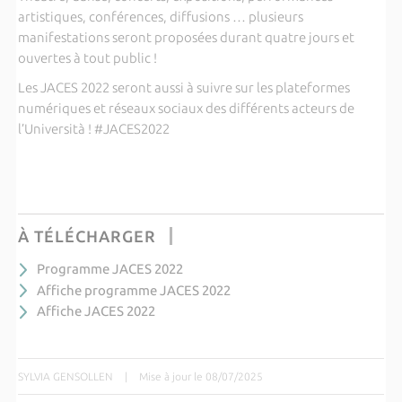
artistiques, conférences, diffusions … plusieurs
manifestations seront proposées durant quatre jours et
ouvertes à tout public !
Les JACES 2022 seront aussi à suivre sur les plateformes
numériques et réseaux sociaux des différents acteurs de
l’Università ! #JACES2022
À TÉLÉCHARGER
Programme JACES 2022
Affiche programme JACES 2022
Affiche JACES 2022
SYLVIA GENSOLLEN
|
Mise à jour le 08/07/2025