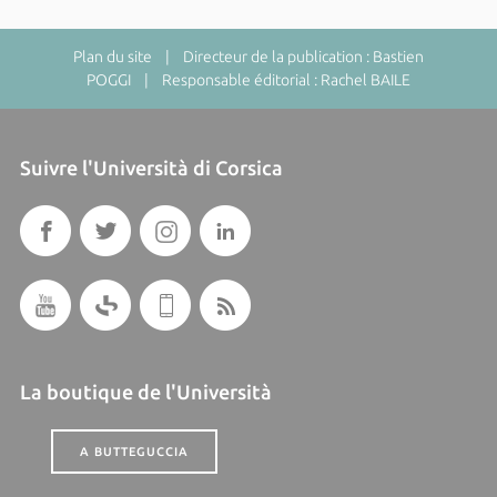
Plan du site
| Directeur de la publication : Bastien
POGGI | Responsable éditorial : Rachel BAILE
Suivre l'Università di Corsica
La boutique de l'Università
A BUTTEGUCCIA