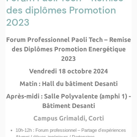
des diplômes Promotion
2023
Forum Professionnel Paoli Tech – Remise
des Diplômes Promotion Energétique
2023
Vendredi 18 octobre 2024
Matin : Hall du bâtiment Desanti
Après-midi : Salle Polyvalente (amphi 1) -
Bâtiment Desanti
Campus Grimaldi, Corti
10h-12h : Forum professionnel – Partage d'expériences