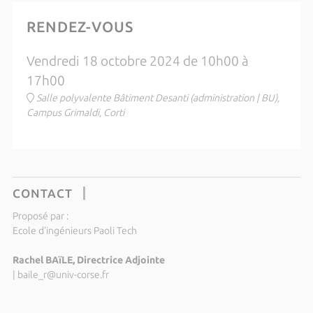
RENDEZ-VOUS
Vendredi 18 octobre 2024 de 10h00 à
17h00
Salle polyvalente Bâtiment Desanti (administration | BU),
Campus Grimaldi, Corti
CONTACT
Proposé par :
Ecole d'ingénieurs Paoli Tech
Rachel BAïLE, Directrice Adjointe
|
baile_r@univ-corse.fr