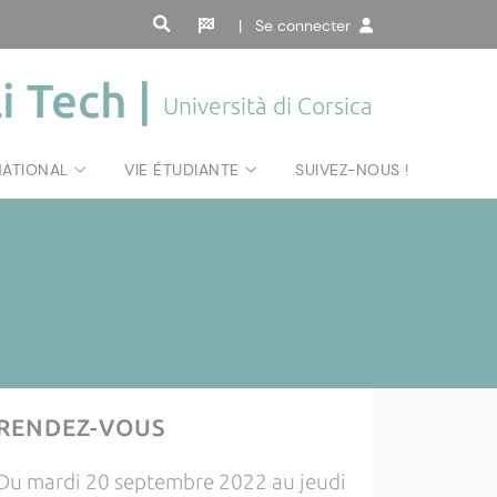
| Se connecter
i Tech |
Università di Corsica
NATIONAL
VIE ÉTUDIANTE
SUIVEZ-NOUS !
RENDEZ-VOUS
Du mardi 20 septembre 2022 au jeudi