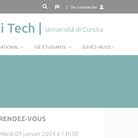
| Se connecter
i Tech |
Università di Corsica
NATIONAL
VIE ÉTUDIANTE
SUIVEZ-NOUS !
RENDEZ-VOUS
Mardi 09 janvier 2024 à 13h30