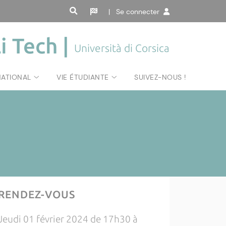
| Se connecter
i Tech |
Università di Corsica
NATIONAL
VIE ÉTUDIANTE
SUIVEZ-NOUS !
RENDEZ-VOUS
Jeudi 01 février 2024 de 17h30 à