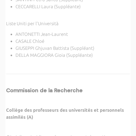
CECCARELLI Laura (Suppléante)
Liste Uniti per l'Università
ANTONETTI Jean-Laurent
CASALE Chloé
GIUSEPPI Ghjuvan Battista (Suppléant)
DELLA MAGGIORA Gioia (Suppléante)
Commission de la Recherche
Collège des professeurs des universités et personnels
assimilés (A)