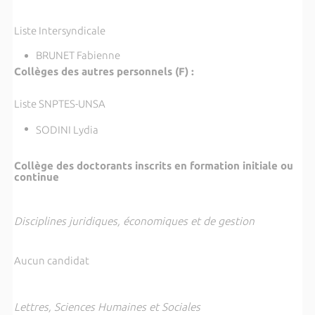
Liste Intersyndicale
BRUNET Fabienne
Collèges des autres personnels (F) :
Liste SNPTES-UNSA
SODINI Lydia
Collège des doctorants inscrits en formation initiale ou
continue
Disciplines juridiques, économiques et de gestion
Aucun candidat
Lettres, Sciences Humaines et Sociales