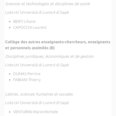
Sciences et technologies et disciplines de santé
Liste Un'Università di Lume è di Sapè
BERTI Liliane
CAPOCCHI Laurent
Collège des autres enseignants-chercheurs, enseignants
et personnels assimilés (B)
Disciplines juridiques, économiques et de gestion
Liste Un'Università di Lume è di Sapè
DUMAS Perrine
FABIANI Thierry
Lettres, sciences humaines et sociales
Liste Un'Università di Lume è di Sapè
VENTURINI Marie-Michele