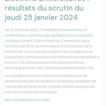
résultats du scrutin du
jeudi 25 janvier 2024
Jeudi 25 janvier 2024, l'ensemble de
la communauté
universitaire a voté pour ses représentants aux Conseils
centraux
(Conseil d'administration, Commission de la
formation et de la vie universitaire et Commission de la
Recherche).
Le taux de participation des enseignants et
enseignants chercheurs dans les différents conseils s’élève à
environ 71%, chez les personnels administratifs et
techniques environ 74%, chez les étudiants environ 19%.
Les représentants du Conseil d'administration et les
personnalités extérieures éliront le nouveau président de
l'Université de Corse lundi 12 février 2024 à l'occasion du
premier Conseil d'administration.
Voir les photos de la journée