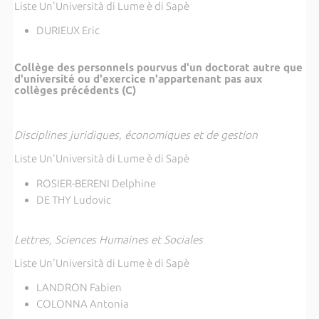
Liste Un'Università di Lume è di Sapè
DURIEUX Eric
Collège des personnels pourvus d'un doctorat autre que
d'université ou d'exercice n'appartenant pas aux
collèges précédents (C)
Disciplines juridiques, économiques et de gestion
Liste Un'Università di Lume è di Sapè
ROSIER-BERENI Delphine
DE THY Ludovic
Lettres, Sciences Humaines et Sociales
Liste Un'Università di Lume è di Sapè
LANDRON Fabien
COLONNA Antonia