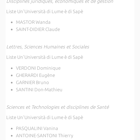
Disciplines juridiques, économiques et de gestion
Liste Un'Università di Lume è di Sapè
MASTOR Wanda
SAINT-DIDIER Claude
Lettres, Sciences Humaines et Sociales
Liste Un'Università di Lume è di Sapè
VERDONI Dominique
GHERARDI Eugène
GARNIER Bruno
SANTINI Don-Mathieu
Sciences et Technologies et disciplines de Santé
Liste Un'Università di Lume è di Sapè
PASQUALINI Vanina
ANTOINE-SANTONI Thierry