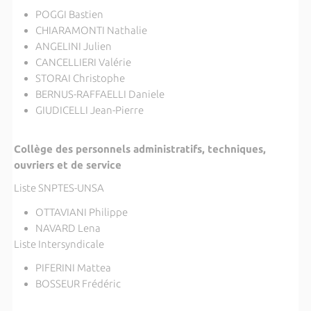
POGGI Bastien
CHIARAMONTI Nathalie
ANGELINI Julien
CANCELLIERI Valérie
STORAI Christophe
BERNUS-RAFFAELLI Daniele
GIUDICELLI Jean-Pierre
Collège des personnels administratifs, techniques,
ouvriers et de service
Liste SNPTES-UNSA
OTTAVIANI Philippe
NAVARD Lena
Liste Intersyndicale
PIFERINI Mattea
BOSSEUR Frédéric