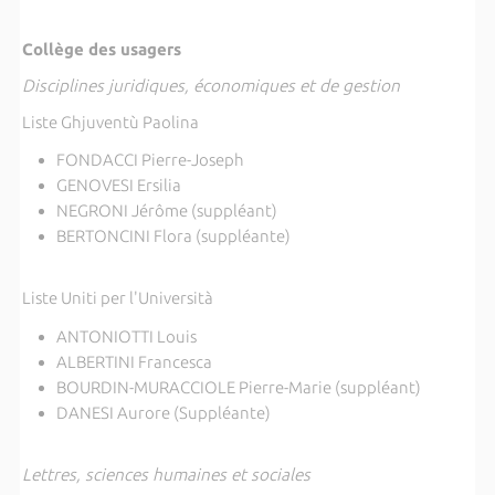
Collège des usagers
Disciplines juridiques, économiques et de gestion
Liste Ghjuventù Paolina
FONDACCI Pierre-Joseph
GENOVESI Ersilia
NEGRONI Jérôme (suppléant)
BERTONCINI Flora (suppléante)
Liste Uniti per l'Università
ANTONIOTTI Louis
ALBERTINI Francesca
BOURDIN-MURACCIOLE Pierre-Marie (suppléant)
DANESI Aurore (Suppléante)
Lettres, sciences humaines et sociales