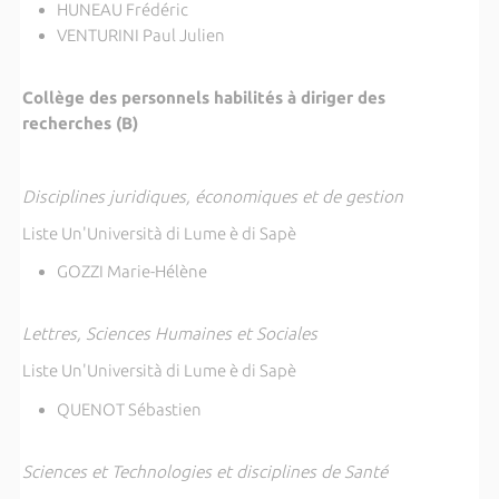
HUNEAU Frédéric
VENTURINI Paul Julien
Collège des personnels habilités à diriger des
recherches (B)
Disciplines juridiques, économiques et de gestion
Liste Un'Università di Lume è di Sapè
GOZZI Marie-Hélène
Lettres, Sciences Humaines et Sociales
Liste Un'Università di Lume è di Sapè
QUENOT Sébastien
Sciences et Technologies et disciplines de Santé