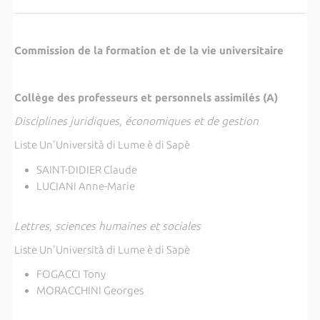
Commission de la formation et de la vie universitaire
Collège des professeurs et personnels assimilés (A)
Disciplines juridiques, économiques et de gestion
Liste Un'Università di Lume è di Sapè
SAINT-DIDIER Claude
LUCIANI Anne-Marie
Lettres, sciences humaines et sociales
Liste Un'Università di Lume è di Sapè
FOGACCI Tony
MORACCHINI Georges