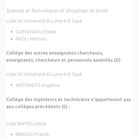
Sciences et Technologies et disciplines de Santé
Liste Un'Università di Lume è di Sapè
GUINOISEAU Elodie
PAOLI Mathieu
Collège des autres enseignants-chercheurs,
enseignants, chercheurs et personnels assimilés (D)
Liste Un'Università di Lume è di Sapè
ANTONETTI Angelina
Collège des ingénieurs et techniciens n'appartenant pas
aux collèges précédents (E) :
Liste SNPTES-UNSA
RENUCCI Franck