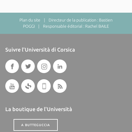
Plan du site
| Directeur de la publication : Bastien
POGGI | Responsable éditorial : Rachel BAILE
Suivre l'Università di Corsica
La boutique de l'Università
A BUTTEGUCCIA