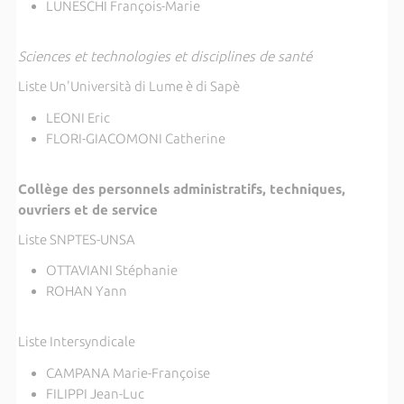
LUNESCHI François-Marie
Sciences et technologies et disciplines de santé
Liste Un'Università di Lume è di Sapè
LEONI Eric
FLORI-GIACOMONI Catherine
Collège des personnels administratifs, techniques,
ouvriers et de service
Liste SNPTES-UNSA
OTTAVIANI Stéphanie
ROHAN Yann
Liste Intersyndicale
CAMPANA Marie-Françoise
FILIPPI Jean-Luc