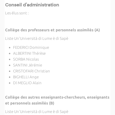
Conseil d'administration
Les élus sont :
Collège des professeurs et personnels assimilés (A)
Liste Un'Università di Lume è di Sapè
FEDERICI Dominique
ALBERTINI Thérèse
SORBA Nicolas
SANTINI Jérémie
CRISTOFARI Christian
BIGHELLI Ange
Dl MEGLIO Alain
Collège des autres enseignants-chercheurs, enseignants
et personnels assimilés (B)
Liste Un'Università di Lume è di Sapè