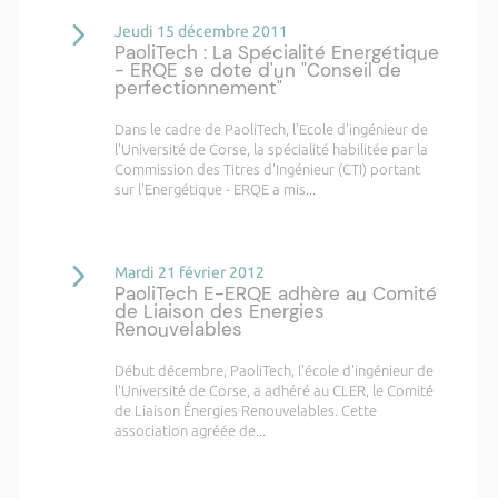
Jeudi 15 décembre 2011
PaoliTech : La Spécialité Energétique
- ERQE se dote d'un "Conseil de
perfectionnement"
Dans le cadre de PaoliTech, l'Ecole d'ingénieur de
l'Université de Corse, la spécialité habilitée par la
Commission des Titres d'Ingénieur (CTI) portant
sur l'Energétique - ERQE a mis...
Mardi 21 février 2012
PaoliTech E-ERQE adhère au Comité
de Liaison des Energies
Renouvelables
Début décembre, PaoliTech, l'école d'ingénieur de
l'Université de Corse, a adhéré au CLER, le Comité
de Liaison Énergies Renouvelables. Cette
association agréée de...