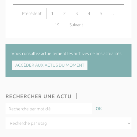
Précédent
1
2
3
4
5
…
19
Suivant
Vous consultez actuellement les archives de nos actualités.
ACCÉDER AUX ACTUS DU MOMENT
RECHERCHER UNE ACTU