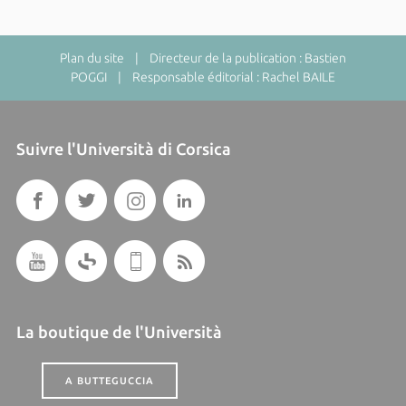
Plan du site
| Directeur de la publication : Bastien
POGGI | Responsable éditorial : Rachel BAILE
Suivre l'Università di Corsica
La boutique de l'Università
A BUTTEGUCCIA