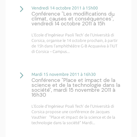
Vendredi 14 octobre 2011 à 15h00
Conférence "Les modifications du
climat, causes et conséquences",
vendredi 14 octobre 2011 à 15h
L’Ecole d’Ingénieur Paoli Tech’ de l’Università di
Corsica, organise le 14 octobre prochain, à partir
de 15h dans l’amphithéâtre G-B Acquaviva à l’IUT
di Corsica – Campus...
Mardi 15 novembre 2011 à 16h30
Conférence "Place et impact de la
science et de la technologie dans la
société", mardi 15 novembre 2011 à
16h30
L’Ecole d’Ingénieur Poali Tech’ de l’Università di
Corsica propose une conférence de Jacques
Vauthier "Place et impact de la science et de la
technologie dans la société" Mardi...