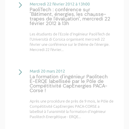
Mercredi 22 février 2012 à 13h00
PaoliTech : conférence sur
"Bâtiment, énergies, les chausse-
trapes de l'évaluation", mercredi 22
février 2012 à 13h
Les étudiants de l’Ecole d’Ingénieur PaoliTech de
l’Università di Corsica organisent mercredi 22
février une conférence sur le thème de l'énergie.
Mercredi 22 février...
Mardi 20 mars 2012
La formation d'ingénieur Paolitech
E-ERQE labellisée par le Pôle de
Compétitivité CapEnergies PACA-
Corse !
Après une procédure de près de 9 mois, le Pôle de
Compétitivité CapEnergies PACA-CORSE a
labellisé à l'unanimité la formation d'ingénieur
Paolitech Energétique - ERQE...