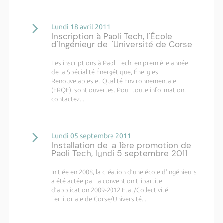
Lundi 18 avril 2011
Inscription à Paoli Tech, l'École
d'Ingénieur de l'Université de Corse
Les inscriptions à Paoli Tech, en première année
de la Spécialité Énergétique, Énergies
Renouvelables et Qualité Environnementale
(ERQE), sont ouvertes. Pour toute information,
contactez...
Lundi 05 septembre 2011
Installation de la 1ère promotion de
Paoli Tech, lundi 5 septembre 2011
Initiée en 2008, la création d’une école d’ingénieurs
a été actée par la convention tripartite
d’application 2009-2012 Etat/Collectivité
Territoriale de Corse/Université...